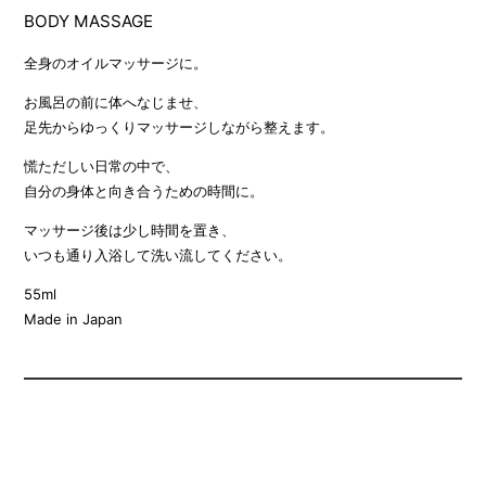
BODY MASSAGE
全身のオイルマッサージに。
お風呂の前に体へなじませ、
足先からゆっくりマッサージしながら整えます。
慌ただしい日常の中で、
自分の身体と向き合うための時間に。
マッサージ後は少し時間を置き、
いつも通り入浴して洗い流してください。
55ml
Made in Japan