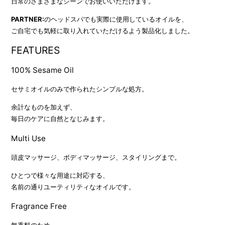
日常のさまざまなシーンでお使いいただけます。
PARTNER:
のヘッドスパでも実際に使用しているオイルを、
ご自宅でも気軽に取り入れていただけるよう製品化しました。
FEATURES
100% Sesame Oil
セサミオイルのみで作られたシンプルな処方。
余計なものを加えず、
毎日のケアに自然となじみます。
Multi Use
頭皮マッサージ、ボディマッサージ、スタイリングまで。
ひとつで様々な用途に対応する、
名前の通りユーティリティなオイルです。
Fragrance Free